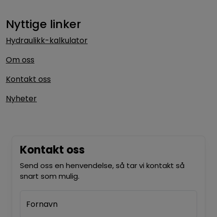
Nyttige linker
Hydraulikk-kalkulator
Om oss
Kontakt oss
Nyheter
Kontakt oss
Send oss en henvendelse, så tar vi kontakt så
snart som mulig.
Fornavn