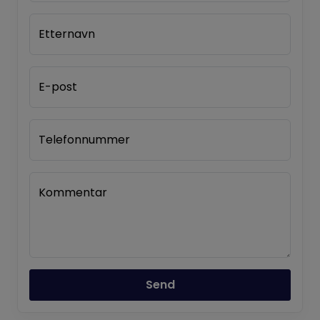
Etternavn
E-post
Telefonnummer
Kommentar
Send