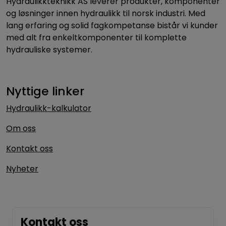
Hydraulikkteknikk AS leverer produkter, komponenter
og løsninger innen hydraulikk til norsk industri. Med
lang erfaring og solid fagkompetanse bistår vi kunder
med alt fra enkeltkomponenter til komplette
hydrauliske systemer.
Nyttige linker
Hydraulikk-kalkulator
Om oss
Kontakt oss
Nyheter
Kontakt oss