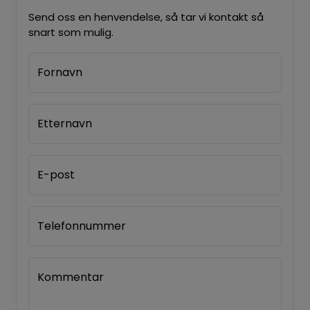
Send oss en henvendelse, så tar vi kontakt så
snart som mulig.
Fornavn
Etternavn
E-post
Telefonnummer
Kommentar