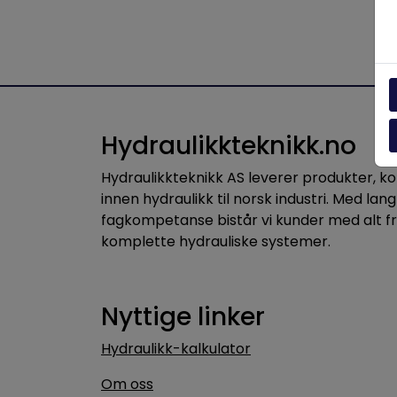
Hydraulikkteknikk.no
Hydraulikkteknikk AS leverer produkter, 
innen hydraulikk til norsk industri. Med lang
fagkompetanse bistår vi kunder med alt f
komplette hydrauliske systemer.
Nyttige linker
Hydraulikk-kalkulator
Om oss