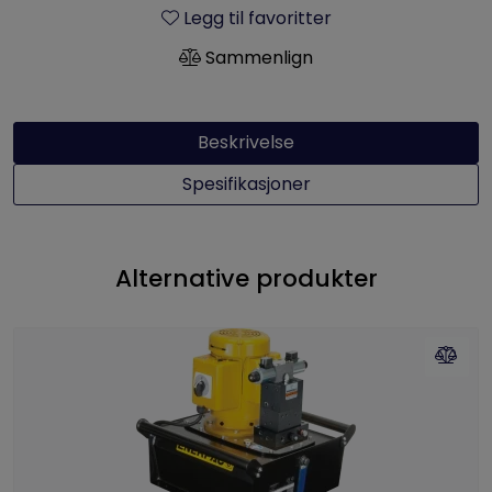
Legg til favoritter
Sammenlign
Beskrivelse
Spesifikasjoner
Alternative produkter